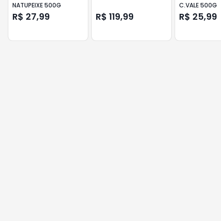
NATUPEIXE 500G
C.VALE 500G
R$ 27,99
R$ 119,99
R$ 25,99