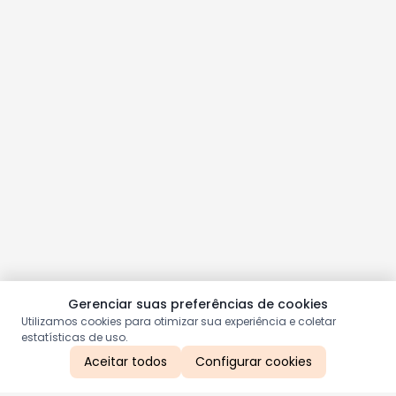
Gerenciar suas preferências de cookies
Utilizamos cookies para otimizar sua experiência e coletar
estatísticas de uso.
Aceitar todos
Configurar cookies