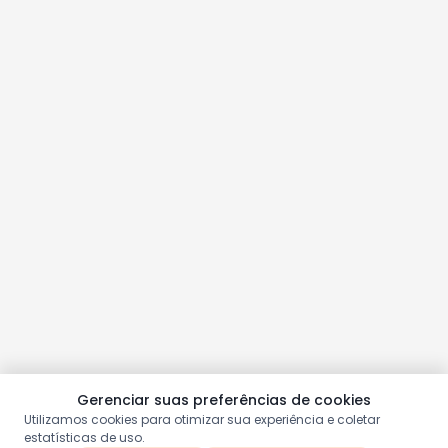
Gerenciar suas preferências de cookies
Utilizamos cookies para otimizar sua experiência e coletar
estatísticas de uso.