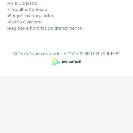
Fale Conosco
Trabalhe Conosco
Perguntas frequentes
Como Comprar
Regiões e horários de atendimento
©
Paxá Supermercados
- CNPJ:
21.859.020/0001-92