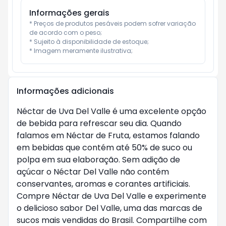
Informações gerais
* Preços de produtos pesáveis podem sofrer variação 
de acordo com o peso;

* Sujeito à disponibilidade de estoque;

* Imagem meramente ilustrativa;
Informações adicionais
Néctar de Uva Del Valle é uma excelente opção
de bebida para refrescar seu dia. Quando
falamos em Néctar de Fruta, estamos falando
em bebidas que contém até 50% de suco ou
polpa em sua elaboração. Sem adição de
açúcar o Néctar Del Valle não contém
conservantes, aromas e corantes artificiais.
Compre Néctar de Uva Del Valle e experimente
o delicioso sabor Del Valle, uma das marcas de
sucos mais vendidas do Brasil. Compartilhe com