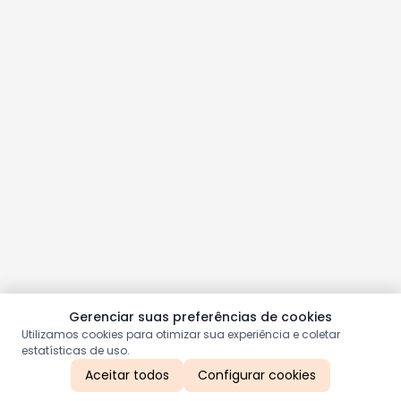
Gerenciar suas preferências de cookies
Utilizamos cookies para otimizar sua experiência e coletar
estatísticas de uso.
Aceitar todos
Configurar cookies