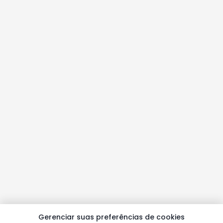
Gerenciar suas preferências de cookies