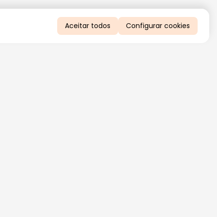
Aceitar todos
Configurar cookies
QUERO RECEBER