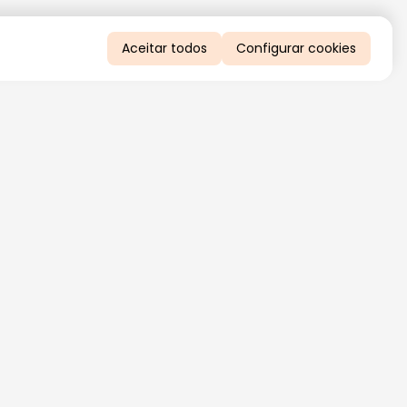
Aceitar todos
Configurar cookies
QUERO RECEBER