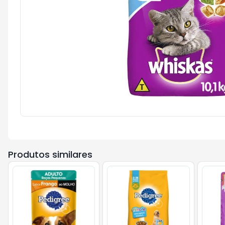
Produtos similares