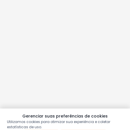
Gerenciar suas preferências de cookies
Utilizamos cookies para otimizar sua experiência e coletar
estatísticas de uso.