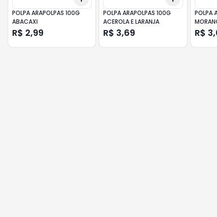
POLPA ARAPOLPAS 100G
POLPA ARAPOLPAS 100G
POLPA 
ABACAXI
ACEROLA E LARANJA
MORAN
R$ 2,99
R$ 3,69
R$ 3