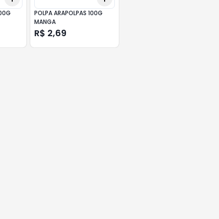
100G
POLPA ARAPOLPAS 100G
MANGA
R$ 2,69