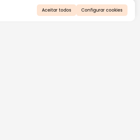
Aceitar todos
Configurar cookies
QUERO RECEBER