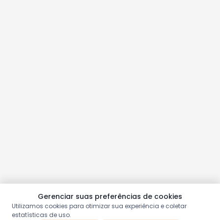
Gerenciar suas preferências de cookies
Utilizamos cookies para otimizar sua experiência e coletar
estatísticas de uso.