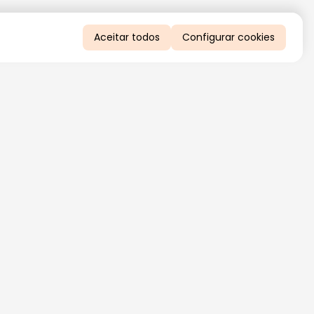
Aceitar todos
Configurar cookies
QUERO RECEBER