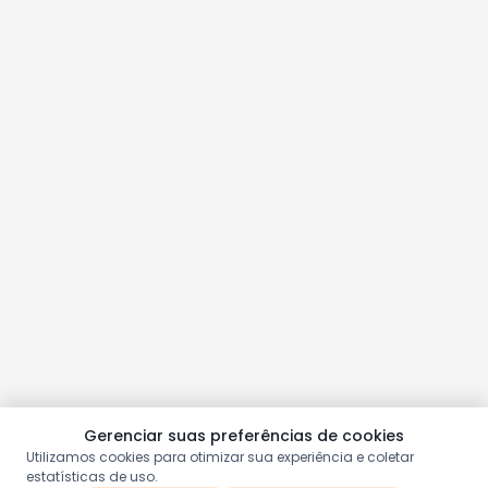
Gerenciar suas preferências de cookies
Utilizamos cookies para otimizar sua experiência e coletar
estatísticas de uso.