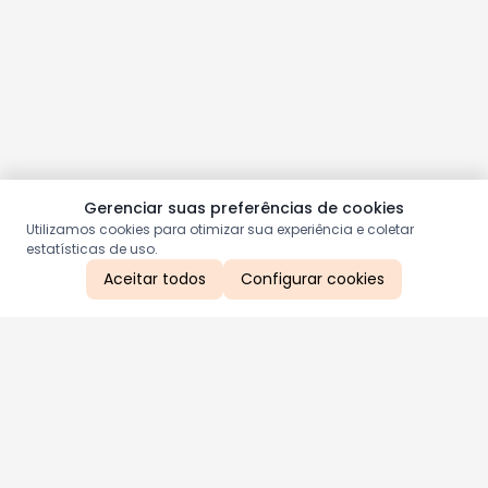
Gerenciar suas preferências de cookies
Utilizamos cookies para otimizar sua experiência e coletar
estatísticas de uso.
Aceitar todos
Configurar cookies