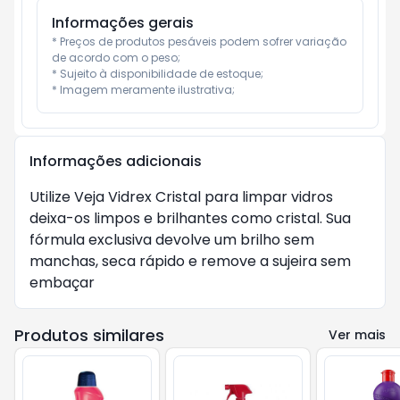
Informações gerais
* Preços de produtos pesáveis podem sofrer variação 
de acordo com o peso;

* Sujeito à disponibilidade de estoque;

* Imagem meramente ilustrativa;
Informações adicionais
Utilize Veja Vidrex Cristal para limpar vidros 
deixa-os limpos e brilhantes como cristal. Sua 
fórmula exclusiva devolve um brilho sem 
manchas, seca rápido e remove a sujeira sem 
embaçar
Produtos similares
Ver mais