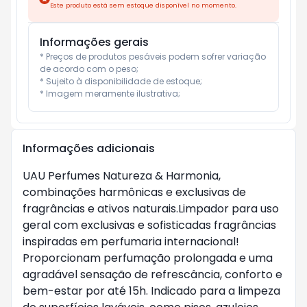
Este produto está sem estoque disponível no momento.
Informações gerais
* Preços de produtos pesáveis podem sofrer variação 
de acordo com o peso;

* Sujeito à disponibilidade de estoque;

* Imagem meramente ilustrativa;
Informações adicionais
UAU Perfumes Natureza & Harmonia, 
combinações harmônicas e exclusivas de 
fragrâncias e ativos naturais.Limpador para uso 
geral com exclusivas e sofisticadas fragrâncias 
inspiradas em perfumaria internacional! 
Proporcionam perfumação prolongada e uma 
agradável sensação de refrescância, conforto e 
bem-estar por até 15h. Indicado para a limpeza 