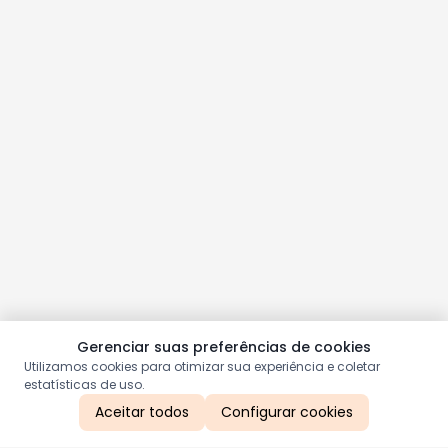
Gerenciar suas preferências de cookies
Utilizamos cookies para otimizar sua experiência e coletar
estatísticas de uso.
Aceitar todos
Configurar cookies