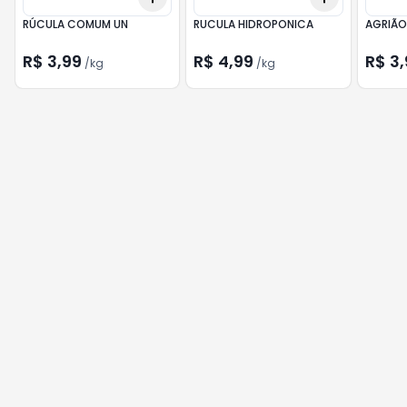
RÚCULA COMUM UN
RUCULA HIDROPONICA
AGRIÃO
R$ 3,99
R$ 4,99
R$ 3,
/
kg
/
kg