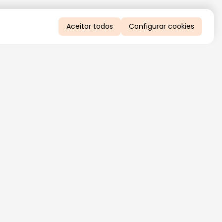
Aceitar todos
Configurar cookies
QUERO RECEBER