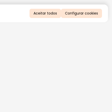
Aceitar todos
Configurar cookies
QUERO RECEBER