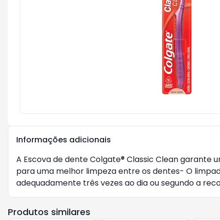
Informações adicionais
A Escova de dente Colgate® Classic Clean garante 
para uma melhor limpeza entre os dentes- O limpad
adequadamente três vezes ao dia ou segundo a reco
Produtos similares