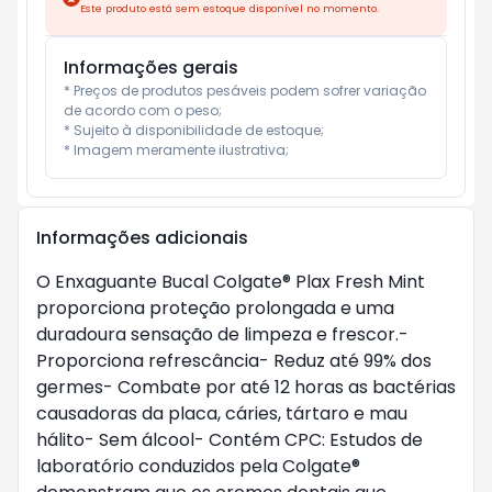
Este produto está sem estoque disponível no momento.
Informações gerais
* Preços de produtos pesáveis podem sofrer variação 
de acordo com o peso;

* Sujeito à disponibilidade de estoque;

* Imagem meramente ilustrativa;
Informações adicionais
O Enxaguante Bucal Colgate® Plax Fresh Mint 
proporciona proteção prolongada e uma 
duradoura sensação de limpeza e frescor.- 
Proporciona refrescância- Reduz até 99% dos 
germes- Combate por até 12 horas as bactérias 
causadoras da placa, cáries, tártaro e mau 
hálito- Sem álcool- Contém CPC: Estudos de 
laboratório conduzidos pela Colgate® 