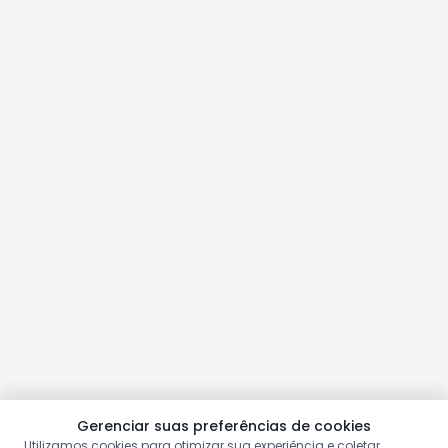
Gerenciar suas preferências de cookies
Utilizamos cookies para otimizar sua experiência e coletar