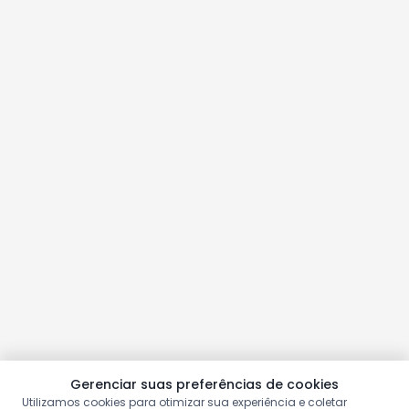
Gerenciar suas preferências de cookies
Utilizamos cookies para otimizar sua experiência e coletar