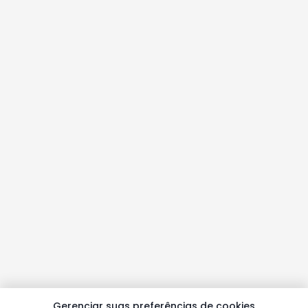
Gerenciar suas preferências de cookies