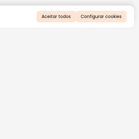
Aceitar todos
Configurar cookies
QUERO RECEBER