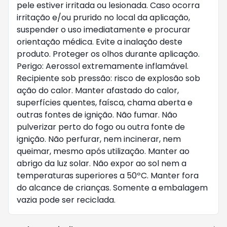
pele estiver irritada ou lesionada. Caso ocorra 
irritação e/ou prurido no local da aplicação, 
suspender o uso imediatamente e procurar 
orientação médica. Evite a inalação deste 
produto. Proteger os olhos durante aplicação. 
Perigo: Aerossol extremamente inflamável. 
Recipiente sob pressão: risco de explosão sob 
ação do calor. Manter afastado do calor, 
superfícies quentes, faísca, chama aberta e 
outras fontes de ignição. Não fumar. Não 
pulverizar perto do fogo ou outra fonte de 
ignição. Não perfurar, nem incinerar, nem 
queimar, mesmo após utilização. Manter ao 
abrigo da luz solar. Não expor ao sol nem a 
temperaturas superiores a 50ºC. Manter fora 
do alcance de crianças. Somente a embalagem 
vazia pode ser reciclada.