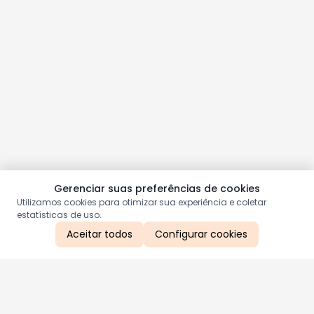
Gerenciar suas preferências de cookies
Utilizamos cookies para otimizar sua experiência e coletar
estatísticas de uso.
Aceitar todos
Configurar cookies