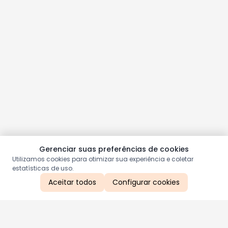
Gerenciar suas preferências de cookies
Utilizamos cookies para otimizar sua experiência e coletar
estatísticas de uso.
Aceitar todos
Configurar cookies