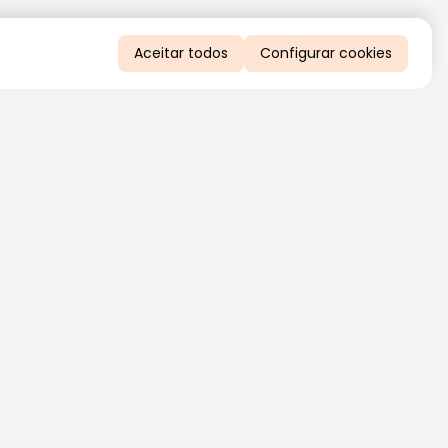
Aceitar todos
Configurar cookies
QUERO RECEBER