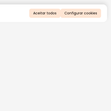
Aceitar todos
Configurar cookies
QUERO RECEBER