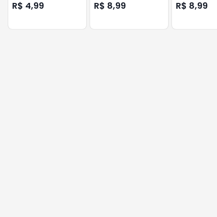
200G
R$ 4,99
R$ 8,99
R$ 8,99