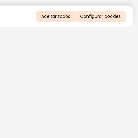
Aceitar todos
Configurar cookies
QUERO RECEBER