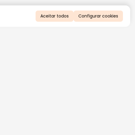
Aceitar todos
Configurar cookies
QUERO RECEBER