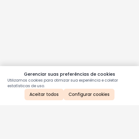
Gerenciar suas preferências de cookies
Utilizamos cookies para otimizar sua experiência e coletar
estatísticas de uso.
Aceitar todos
Configurar cookies