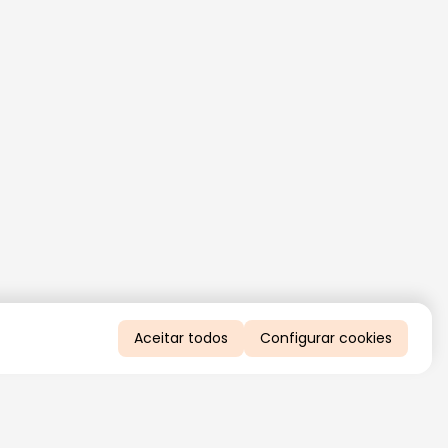
Aceitar todos
Configurar cookies