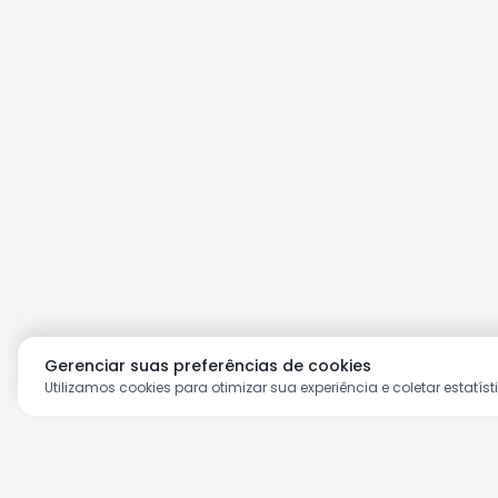
Gerenciar suas preferências de cookies
Utilizamos cookies para otimizar sua experiência e coletar estatíst