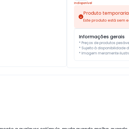
Indisponível
Produto temporaria
Este produto está sem 
Informações gerais
* Preços de produtos pesáv
* Sujeito à disponibilidade d
* Imagem meramente ilustra