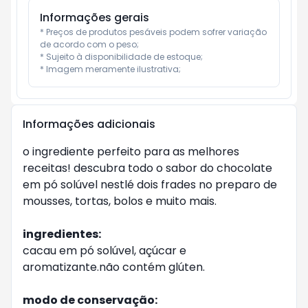
Informações gerais
* Preços de produtos pesáveis podem sofrer variação 
de acordo com o peso;

* Sujeito à disponibilidade de estoque;

* Imagem meramente ilustrativa;
Informações adicionais
o ingrediente perfeito para as melhores
receitas! descubra todo o sabor do chocolate
em pó solúvel nestlé dois frades no preparo de
mousses, tortas, bolos e muito mais.
ingredientes:
cacau em pó solúvel, açúcar e
aromatizante.não contém glúten.
modo de conservação: