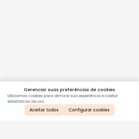
Gerenciar suas preferências de cookies
Utilizamos cookies para otimizar sua experiência e coletar
estatísticas de uso.
Aceitar todos
Configurar cookies