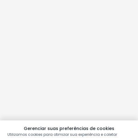
Gerenciar suas preferências de cookies
Utilizamos cookies para otimizar sua experiência e coletar