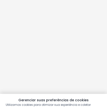
Gerenciar suas preferências de cookies
Utilizamos cookies para otimizar sua experiência e coletar