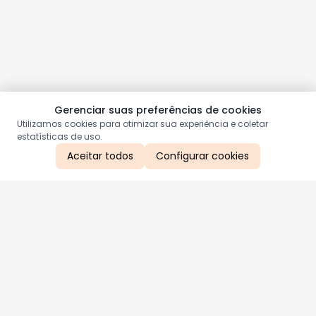
Gerenciar suas preferências de cookies
Utilizamos cookies para otimizar sua experiência e coletar
estatísticas de uso.
Aceitar todos
Configurar cookies