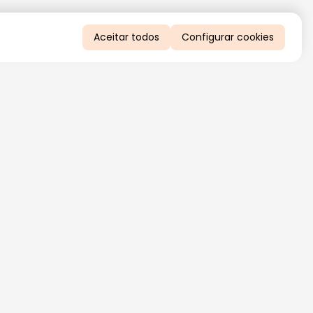
Aceitar todos
Configurar cookies
QUERO RECEBER