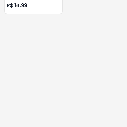
R$ 14,99