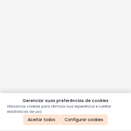
Gerenciar suas preferências de cookies
Utilizamos cookies para otimizar sua experiência e coletar
estatísticas de uso.
Aceitar todos
Configurar cookies