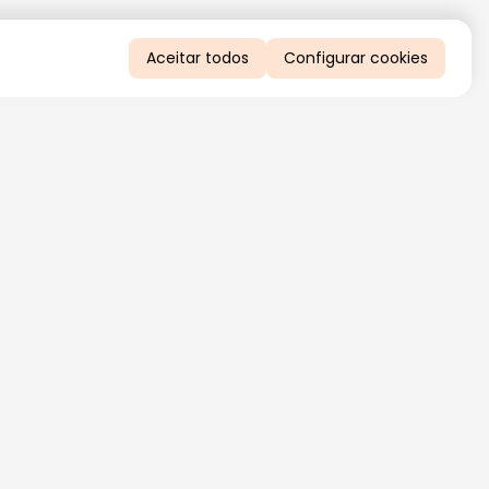
Aceitar todos
Configurar cookies
QUERO RECEBER