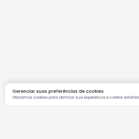
Gerenciar suas preferências de cookies
Utilizamos cookies para otimizar sua experiência e coletar estatíst