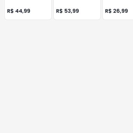
R$ 44,99
R$ 53,99
R$ 26,99