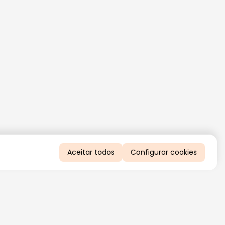
Aceitar todos
Configurar cookies