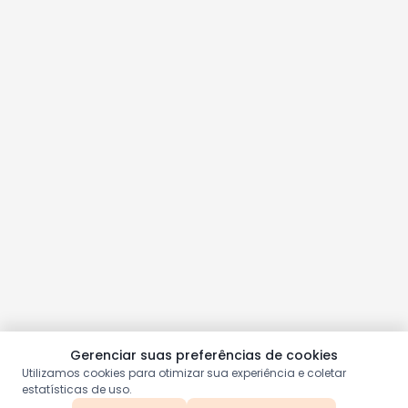
Gerenciar suas preferências de cookies
Utilizamos cookies para otimizar sua experiência e coletar
estatísticas de uso.