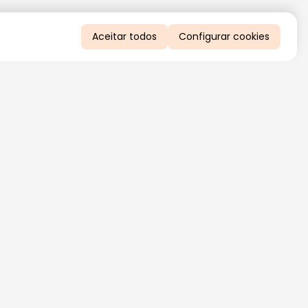
Aceitar todos
Configurar cookies
QUERO RECEBER