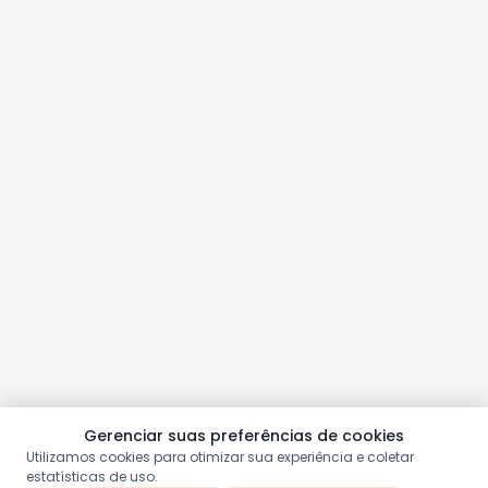
Gerenciar suas preferências de cookies
Utilizamos cookies para otimizar sua experiência e coletar
estatísticas de uso.