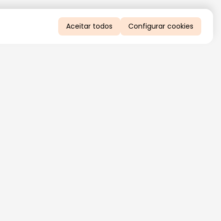
Aceitar todos
Configurar cookies
QUERO RECEBER