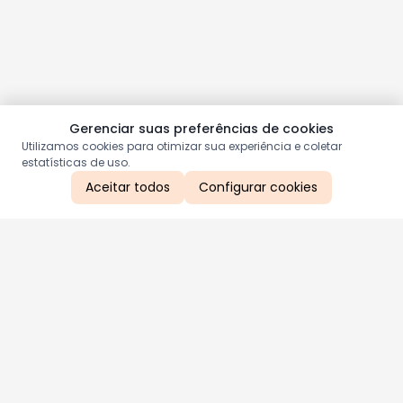
Gerenciar suas preferências de cookies
Utilizamos cookies para otimizar sua experiência e coletar
estatísticas de uso.
Aceitar todos
Configurar cookies