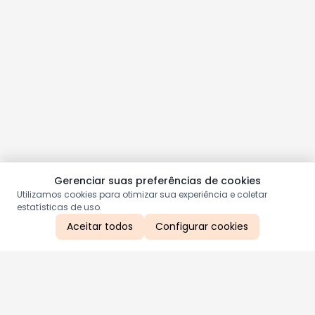
Gerenciar suas preferências de cookies
Utilizamos cookies para otimizar sua experiência e coletar
estatísticas de uso.
Aceitar todos
Configurar cookies